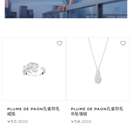
plume de paon孔雀羽毛
plume de paon孔雀羽毛
戒指
吊坠项链
¥55,500
¥58,000