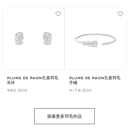
plume de paon孔雀羽毛
plume de paon孔雀羽毛
耳环
手镯
¥82,500
¥179,500
探索更多羽毛作品