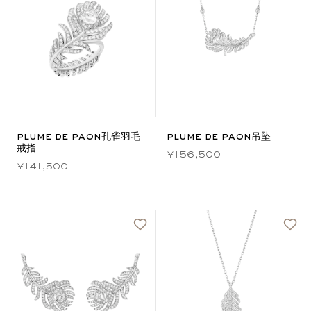
plume de paon孔雀羽毛
plume de paon吊坠
戒指
¥156,500
¥141,500