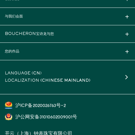
与我们会面
BOUCHERON宝诗龙与您
您的作品
LANGUAGE (
CN
)
LOCALIZATION
(CHINESE MAINLAND)
沪ICP备2020026763号-2
沪公网安备31010602009001号
开云（上海）钟表珠宝有限公司