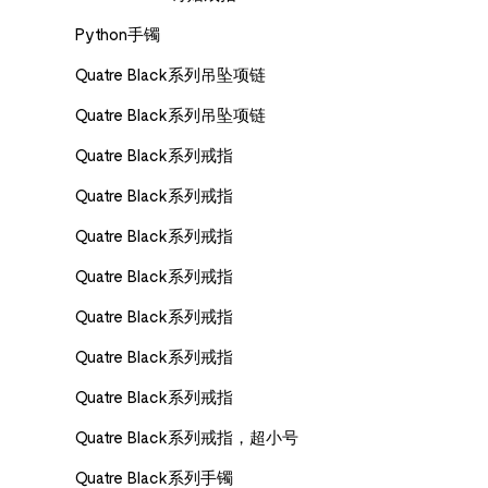
Python手镯
Quatre Black系列吊坠项链
Quatre Black系列吊坠项链
Quatre Black系列戒指
Quatre Black系列戒指
Quatre Black系列戒指
Quatre Black系列戒指
Quatre Black系列戒指
Quatre Black系列戒指
Quatre Black系列戒指
Quatre Black系列戒指，超小号
Quatre Black系列手镯