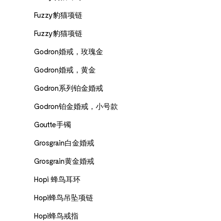
Fuzzy豹猫项链
Fuzzy豹猫项链
Godron婚戒，玫瑰金
Godron婚戒，黄金
Godron系列铂金婚戒
Godron铂金婚戒，小号款
Goutte手镯
Grosgrain白金婚戒
Grosgrain黄金婚戒
Hopi 蜂鸟耳环
Hopi蜂鸟吊坠项链
Hopi蜂鸟戒指