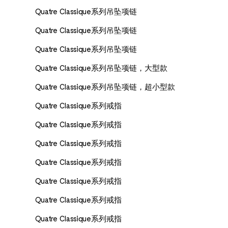
Quatre Classique系列吊坠项链
Quatre Classique系列吊坠项链
Quatre Classique系列吊坠项链
Quatre Classique系列吊坠项链，大型款
Quatre Classique系列吊坠项链，超小型款
Quatre Classique系列戒指
Quatre Classique系列戒指
Quatre Classique系列戒指
Quatre Classique系列戒指
Quatre Classique系列戒指
Quatre Classique系列戒指
Quatre Classique系列戒指