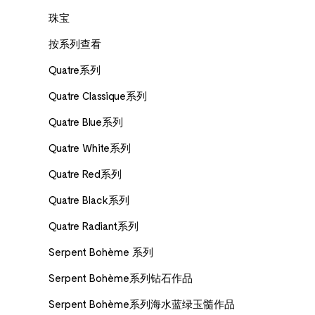
珠宝
按系列查看
Quatre系列
Quatre Classique系列
Quatre Blue系列
Quatre White系列
Quatre Red系列
Quatre Black系列
Quatre Radiant系列
Serpent Bohème 系列
Serpent Bohème系列钻石作品
Serpent Bohème系列海水蓝绿玉髓作品