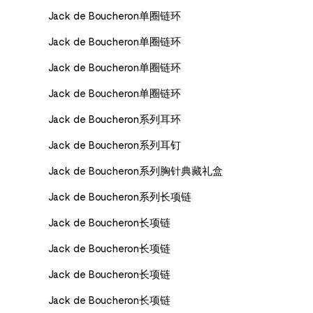
Jack de Boucheron单圈链环
Jack de Boucheron单圈链环
Jack de Boucheron单圈链环
Jack de Boucheron单圈链环
Jack de Boucheron系列耳环
Jack de Boucheron系列耳钉
Jack de Boucheron系列胸针典藏礼盒
Jack de Boucheron系列长项链
Jack de Boucheron长项链
Jack de Boucheron长项链
Jack de Boucheron长项链
Jack de Boucheron长项链