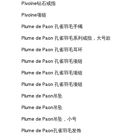
Pivoine钻石戒指
Pivoine项链
Plume de Paon 孔雀羽毛手镯
Plume de Paon 孔雀羽毛系列戒指，大号款
Plume de Paon 孔雀羽毛耳环
Plume de Paon 孔雀羽毛项链
Plume de Paon 孔雀羽毛项链
Plume de Paon 孔雀羽毛项链
Plume de Paon吊坠
Plume de Paon吊坠
Plume de Paon吊坠，小号
Plume de Paon孔雀羽毛发饰