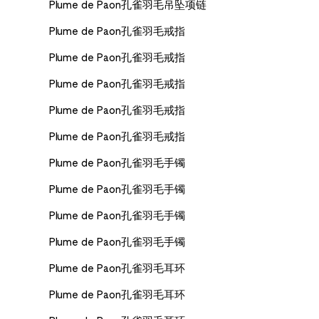
Plume de Paon孔雀羽毛吊坠项链
Plume de Paon孔雀羽毛戒指
Plume de Paon孔雀羽毛戒指
Plume de Paon孔雀羽毛戒指
Plume de Paon孔雀羽毛戒指
Plume de Paon孔雀羽毛戒指
Plume de Paon孔雀羽毛手镯
Plume de Paon孔雀羽毛手镯
Plume de Paon孔雀羽毛手镯
Plume de Paon孔雀羽毛手镯
Plume de Paon孔雀羽毛耳环
Plume de Paon孔雀羽毛耳环