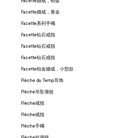
Facette婚戒，铂金
Facette婚戒，黄金
Facette系列手镯
Facette钻石戒指
Facette钻石戒指
Facette钻石戒指
Facette铂金婚戒，小型款
Flèche du Temp耳饰
Flèche吊坠项链
Flèche戒指
Flèche戒指
Flèche手镯
Flèche短项链