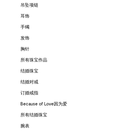
吊坠项链
耳饰
手镯
发饰
胸针
所有珠宝作品
结婚珠宝
结婚对戒
订婚戒指
Because of Love因为爱
所有结婚珠宝
腕表