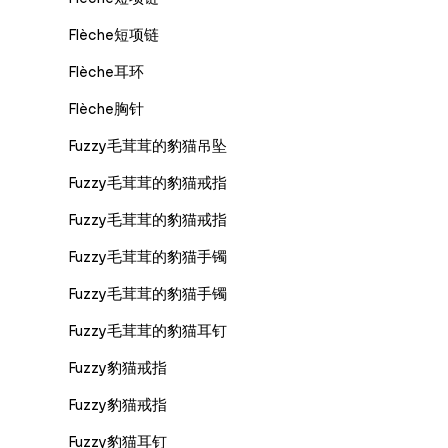
Flèche短项链
Flèche耳环
Flèche胸针
Fuzzy毛茸茸的豹猫吊坠
Fuzzy毛茸茸的豹猫戒指
Fuzzy毛茸茸的豹猫戒指
Fuzzy毛茸茸的豹猫手镯
Fuzzy毛茸茸的豹猫手镯
Fuzzy毛茸茸的豹猫耳钉
Fuzzy豹猫戒指
Fuzzy豹猫戒指
Fuzzy豹猫耳钉