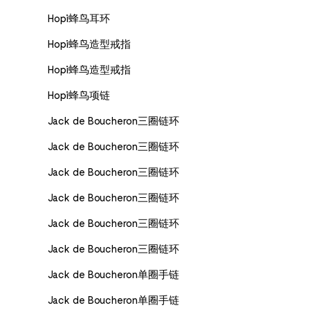
Hopi蜂鸟耳环
Hopi蜂鸟造型戒指
Hopi蜂鸟造型戒指
Hopi蜂鸟项链
Jack de Boucheron三圈链环
Jack de Boucheron三圈链环
Jack de Boucheron三圈链环
Jack de Boucheron三圈链环
Jack de Boucheron三圈链环
Jack de Boucheron三圈链环
Jack de Boucheron单圈手链
Jack de Boucheron单圈手链