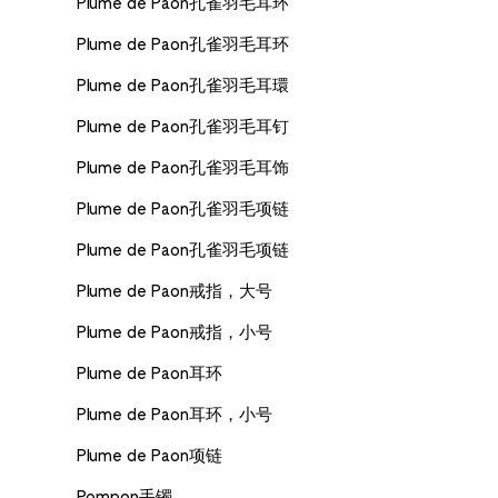
Plume de Paon孔雀羽毛耳环
Plume de Paon孔雀羽毛耳环
Plume de Paon孔雀羽毛耳環
Plume de Paon孔雀羽毛耳钉
Plume de Paon孔雀羽毛耳饰
Plume de Paon孔雀羽毛项链
Plume de Paon孔雀羽毛项链
Plume de Paon戒指，大号
Plume de Paon戒指，小号
Plume de Paon耳环
Plume de Paon耳环，小号
Plume de Paon项链
Pompon手镯