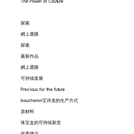
The Power of Couture
探索
網上選購
探索
最新作品
網上選購
可持续发展
Precious for the future
boucheron宝诗龙的生产方式
原材料
珠宝盒的可持续新意
保养建议