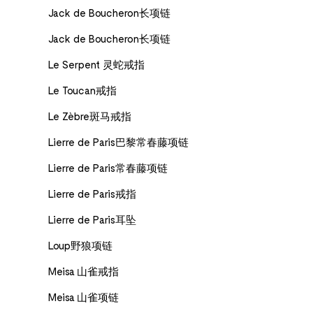
Jack de Boucheron长项链
Jack de Boucheron长项链
Le Serpent 灵蛇戒指
Le Toucan戒指
Le Zèbre斑马戒指
Lierre de Paris巴黎常春藤项链
Lierre de Paris常春藤项链
Lierre de Paris戒指
Lierre de Paris耳坠
Loup野狼项链
Meisa 山雀戒指
Meisa 山雀项链