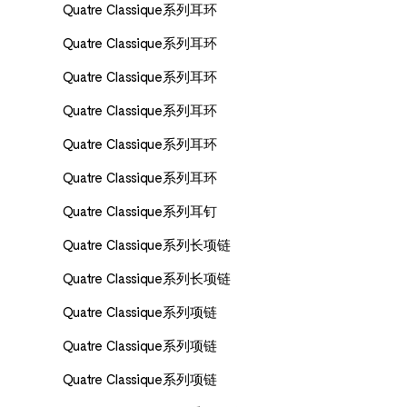
Quatre Classique系列耳环
Quatre Classique系列耳环
Quatre Classique系列耳环
Quatre Classique系列耳环
Quatre Classique系列耳环
Quatre Classique系列耳环
Quatre Classique系列耳钉
Quatre Classique系列长项链
Quatre Classique系列长项链
Quatre Classique系列项链
Quatre Classique系列项链
Quatre Classique系列项链