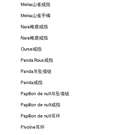
Meisa山雀戒指
Meisa山雀手镯
Nara雌鹿戒指
Nara雌鹿戒指
Ourse戒指
Panda Roux戒指
Panda吊坠项链
Panda戒指
Papillon de nuit吊坠项链
Papillon de nuit戒指
Papillon de nuit耳环
Pivoine耳环