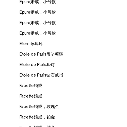
Epure婚戒，小号款
Epure婚戒，小号款
Epure婚戒，小号款
Epure婚戒，小号款
Eternity耳环
Etoile de Paris吊坠项链
Etoile de Paris耳钉
Etoile de Paris钻石戒指
Facette婚戒
Facette婚戒
Facette婚戒，玫瑰金
Facette婚戒，铂金