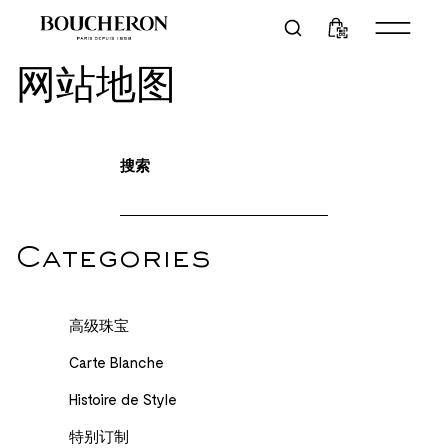
网站地图
搜索
Categories
高级珠宝
Carte Blanche
Histoire de Style
特别订制