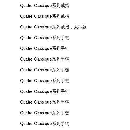
Quatre Classique系列戒指
Quatre Classique系列戒指
Quatre Classique系列戒指，大型款
Quatre Classique系列手链
Quatre Classique系列手链
Quatre Classique系列手链
Quatre Classique系列手链
Quatre Classique系列手链
Quatre Classique系列手链
Quatre Classique系列手链
Quatre Classique系列手链
Quatre Classique系列手镯