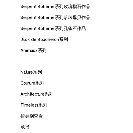
Serpent Bohème系列玫瑰榴石作品
Serpent Bohème系列珍珠母贝作品
Serpent Bohème系列孔雀石作品
Jack de Boucheron系列
Animaux系列
Nature系列
Couture系列
Architecture系列
Timeless系列
按类别查看
戒指