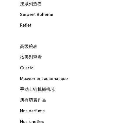
按系列查看
Serpent Bohème
Reflet
高级腕表
按类别查看
Quartz
Mouvement automatique
手动上链机械机芯
所有腕表作品
Nos parfums
Nos lunettes