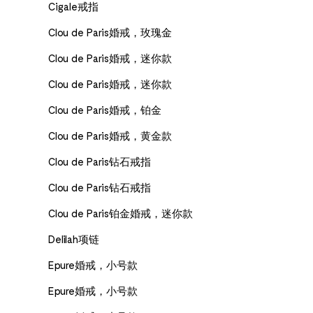
Cigale戒指
Clou de Paris婚戒，玫瑰金
Clou de Paris婚戒，迷你款
Clou de Paris婚戒，迷你款
Clou de Paris婚戒，铂金
Clou de Paris婚戒，黄金款
Clou de Paris钻石戒指
Clou de Paris钻石戒指
Clou de Paris铂金婚戒，迷你款
Delilah项链
Epure婚戒，小号款
Epure婚戒，小号款