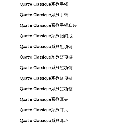
Quatre Classique系列手镯
Quatre Classique系列手镯
Quatre Classique系列手镯套装
Quatre Classique系列指间戒
Quatre Classique系列短项链
Quatre Classique系列短项链
Quatre Classique系列短项链
Quatre Classique系列短项链
Quatre Classique系列短项链
Quatre Classique系列耳夹
Quatre Classique系列耳夹
Quatre Classique系列耳环