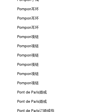
Pompon耳环
Pompon耳环
Pompon耳环
Pompon项链
Pompon项链
Pompon项链
Pompon项链
Pompon项链
Pompon项链
Pont de Paris婚戒
Pont de Paris婚戒
Pont de Paris订婚戒指