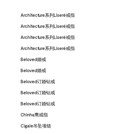
Architecture系列Liseré戒指
Architecture系列Liseré戒指
Architecture系列Liseré戒指
Architecture系列Liseré戒指
Beloved婚戒
Beloved婚戒
Beloved订婚钻戒
Beloved订婚钻戒
Beloved订婚钻戒
Chinha鹰戒指
Cigale吊坠项链