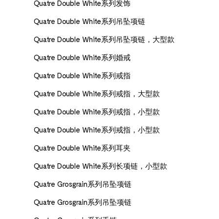
Quatre Double White系列发饰
Quatre Double White系列吊坠项链
Quatre Double White系列吊坠项链，大型款
Quatre Double White系列婚戒
Quatre Double White系列戒指
Quatre Double White系列戒指，大型款
Quatre Double White系列戒指，小型款
Quatre Double White系列戒指，小型款
Quatre Double White系列耳夹
Quatre Double White系列长项链，小型款
Quatre Grosgrain系列吊坠项链
Quatre Grosgrain系列吊坠项链