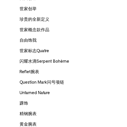
世家创举
珍贵的全新定义
世家概念款作品
自由饰我
世家标志Quatre
闪耀水滴Serpent Bohème
Reflet腕表
Question Mark问号项链
Untamed Nature
踝饰
精钢腕表
黄金腕表