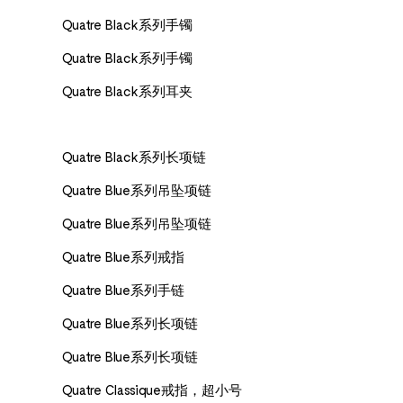
Quatre Black系列手镯
Quatre Black系列手镯
Quatre Black系列耳夹
Quatre Black系列长项链
Quatre Blue系列吊坠项链
Quatre Blue系列吊坠项链
Quatre Blue系列戒指
Quatre Blue系列手链
Quatre Blue系列长项链
Quatre Blue系列长项链
Quatre Classique戒指，超小号