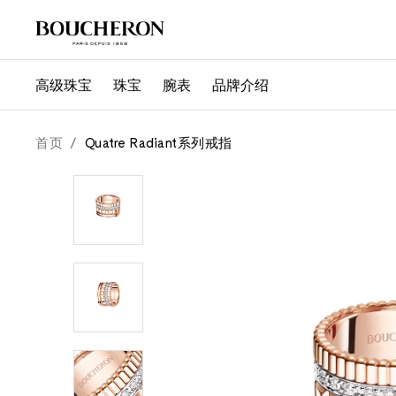
高级珠宝
珠宝
腕表
品牌介绍
quatre radiant系列戒指
首页
/
Quatre Radiant系列戒指