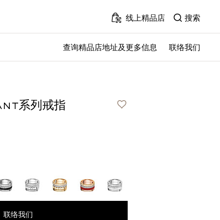
线上精品店
搜索
查询精品店地址及更多信息
联络我们
联络我们
¥110,000
iant系列戒指
联络我们