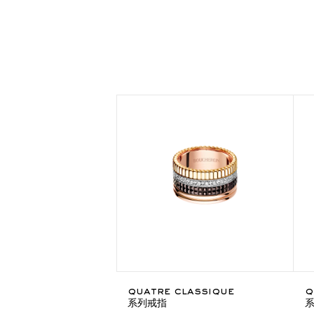
quatre classique
q
系列戒指