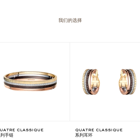
我们的选择
uatre classique
quatre classique
系列手链
系列耳环