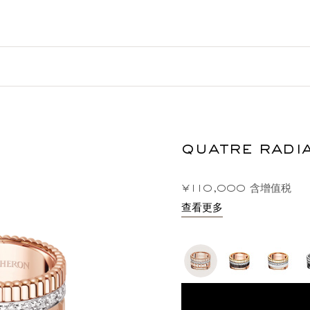
quatre rad
¥110,000
含增值税
查看更多