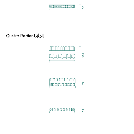
Quatre Radiant系列