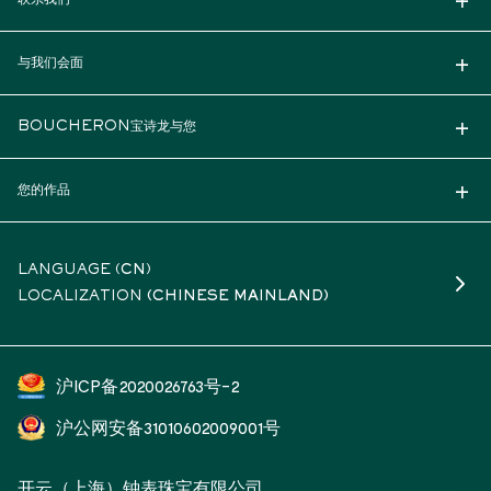
联系我们
与我们会面
BOUCHERON宝诗龙与您
您的作品
LANGUAGE (
CN
)
LOCALIZATION
(CHINESE MAINLAND)
沪ICP备2020026763号-2
沪公网安备31010602009001号
开云（上海）钟表珠宝有限公司