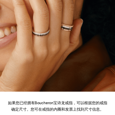
如果您已经拥有Boucheron宝诗龙戒指，可以根据您的戒指
确定尺寸。您可在戒指的内圈和发票上找到尺寸信息。