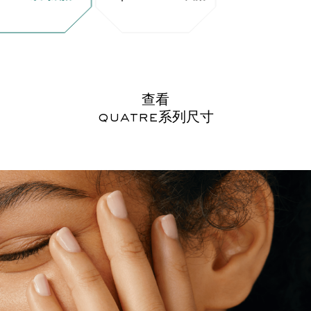
查看
quatre系列尺寸