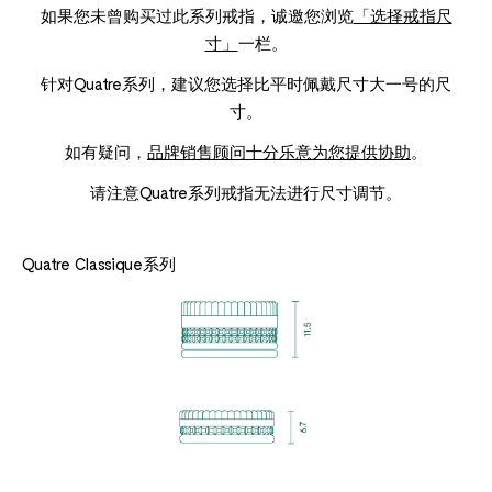
如果您未曾购买过此系列戒指，诚邀您浏览
「选择戒指尺
寸」
一栏。
针对Quatre系列，建议您选择比平时佩戴尺寸大一号的尺
寸。
如有疑问，
品牌销售顾问十分乐意为您提供协助
。
请注意Quatre系列戒指无法进行尺寸调节。
Quatre Classique系列