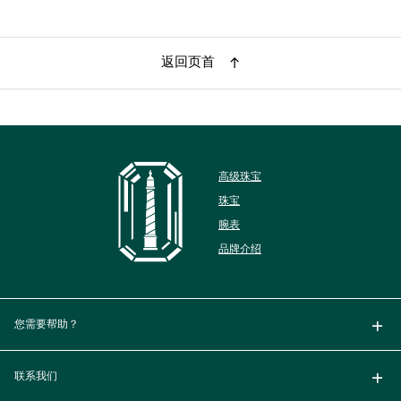
返回页首
高级珠宝
珠宝
腕表
品牌介绍
您需要帮助？
联系我们