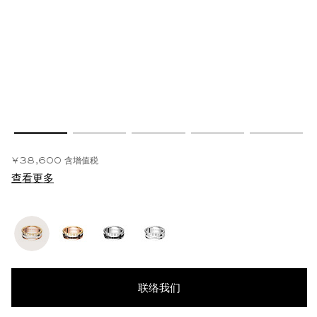
¥38,600
含增值税
查看更多
联络我们