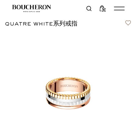
quatre white系列戒指
联络我们
¥38,600