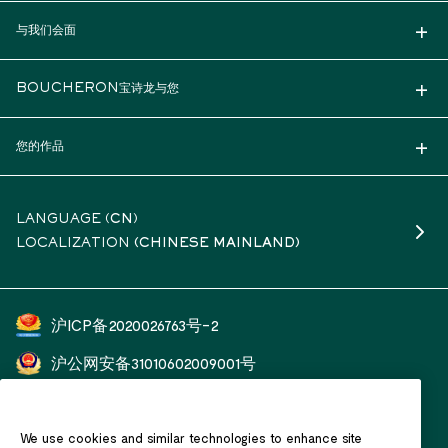
与我们会面
BOUCHERON宝诗龙与您
您的作品
LANGUAGE (
CN
)
LOCALIZATION
(CHINESE MAINLAND)
沪ICP备2020026763号-2
沪公网安备31010602009001号
开云（上海）钟表珠宝有限公司
We use cookies and similar technologies to enhance site