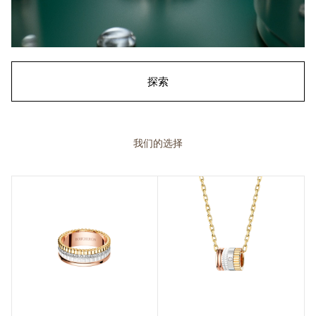
探索
我们的选择