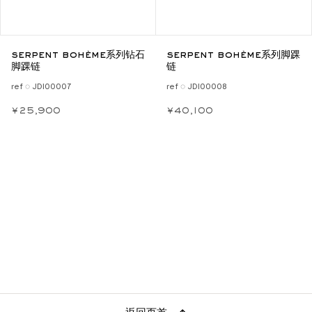
serpent bohème系列钻石
serpent bohème系列脚踝
脚踝链
链
ref ◌ JDI00007
ref ◌ JDI00008
¥25,900
¥40,100