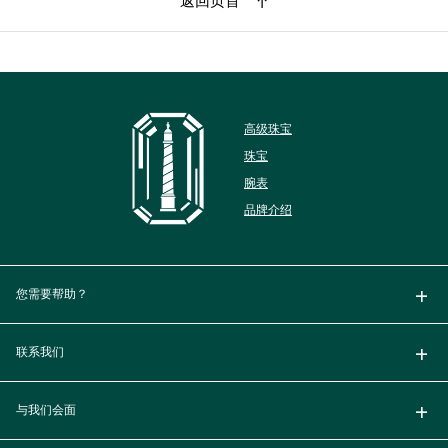
返回页首
高级珠宝
珠宝
腕表
品牌介绍
您需要帮助？
联系我们
与我们会面