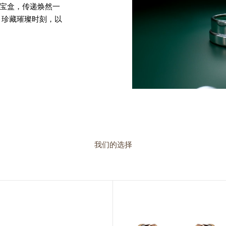
珠宝盒，传递焕然一
，珍藏璀璨时刻，以
我们的选择