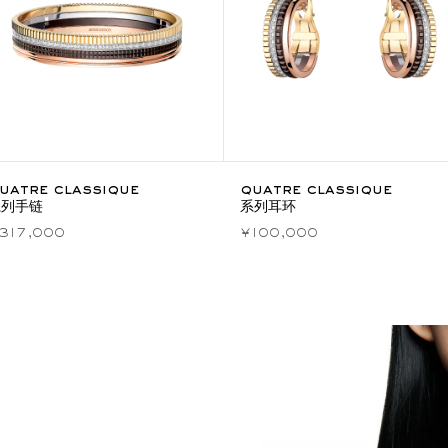
uatre classique
quatre classique
系列手链
系列耳环
317,000
¥100,000