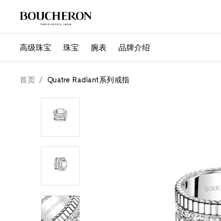
高级珠宝
珠宝
腕表
品牌介绍
quatre radiant系列戒指
首页
/
Quatre Radiant系列戒指