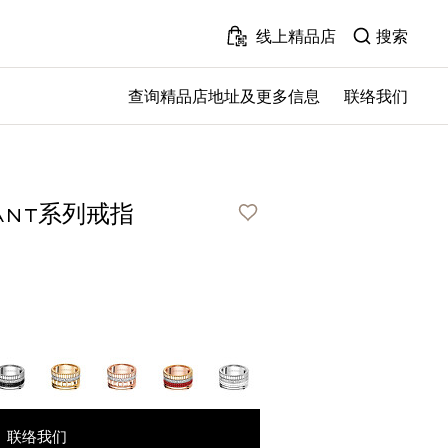
线上精品店
搜索
查询精品店地址及更多信息
联络我们
联络我们
¥116,500
iant系列戒指
联络我们