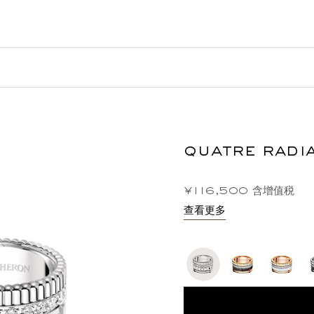
quatre rad
¥116,500
含增值税
查看更多