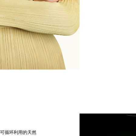
两种可循环利用的天然